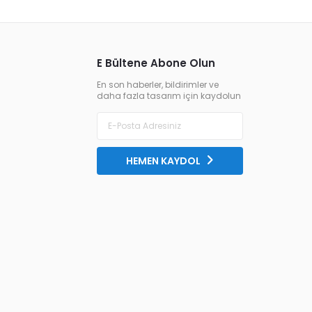
E Bültene Abone Olun
En son haberler, bildirimler ve
daha fazla tasarım için kaydolun
HEMEN KAYDOL