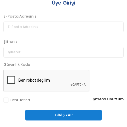
Üye Girişi
E-Posta Adresiniz
Şifreniz
Güvenlik Kodu
Şifremi Unuttum
Beni Hatırla
GIRIŞ YAP