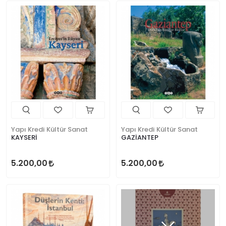
Yapı Kredi Kültür Sanat
Yapı Kredi Kültür Sanat
KAYSERİ
GAZİANTEP
5.200,00
5.200,00