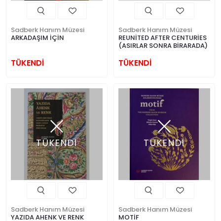
Sadberk Hanım Müzesi
Sadberk Hanım Müzesi
ARKADAŞIM İÇİN
REUNİTED AFTER CENTURİES
(ASIRLAR SONRA BİRARADA)
TÜKENDİ
TÜKENDİ
TÜKENDİ
TÜKENDİ
Sadberk Hanım Müzesi
Sadberk Hanım Müzesi
YAZIDA AHENK VE RENK
MOTİF