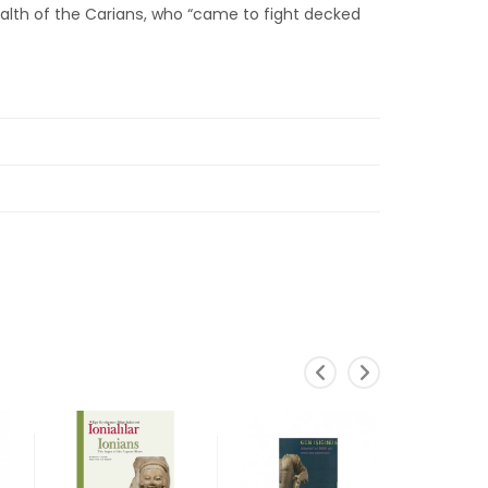
alth of the Carians, who “came to fight decked