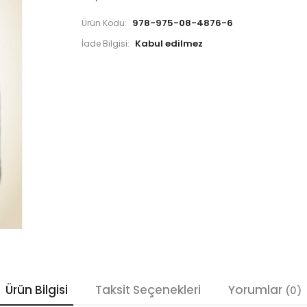
978-975-08-4876-6
Ürün Kodu:
İade Bilgisi:
Ürün Bilgisi
Taksit Seçenekleri
Yorumlar
(0)