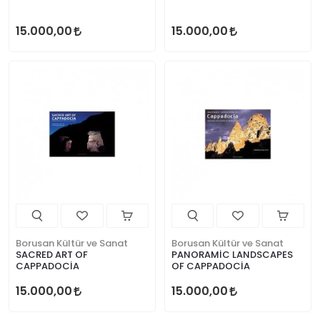
15.000,00
15.000,00
Borusan Kültür ve Sanat
Borusan Kültür ve Sanat
SACRED ART OF
PANORAMİC LANDSCAPES
CAPPADOCİA
OF CAPPADOCİA
15.000,00
15.000,00