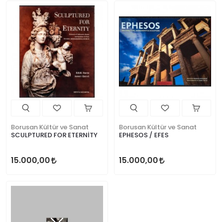
Borusan Kültür ve Sanat
Borusan Kültür ve Sanat
SCULPTURED FOR ETERNİTY
EPHESOS / EFES
15.000,00
15.000,00