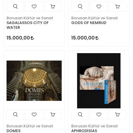
Borusan Kültür ve Sanat
Borusan Kültür ve Sanat
SAGALASSOS CİTY OF
GODS OF NEMRUD
WATER
15.000,00
15.000,00
Borusan Kültür ve Sanat
Borusan Kültür ve Sanat
DOMES
APHRODİSİAS