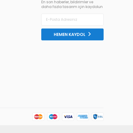
En son haberler, bildirimler ve
daha fazla tasarım için kaydolun
HEMEN KAYDOL