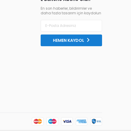
En son haberler, bildirimler ve
daha fazla tasarım için kaydolun
HEMEN KAYDOL