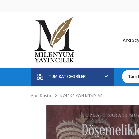
Ana Sa
TÜM KATEGORILER
Ana Sayfa
KOLEKSİYON KİTAPLAR