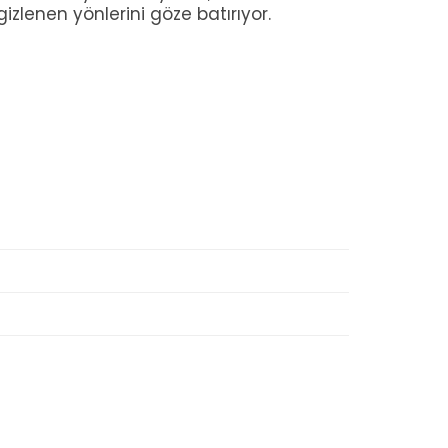
gizlenen yönlerini göze batırıyor.