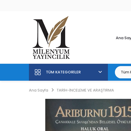
Ana Sa
TÜM KATEGORILER
Ana Sayfa
TARİH-İNCELEME VE ARAŞTIRMA