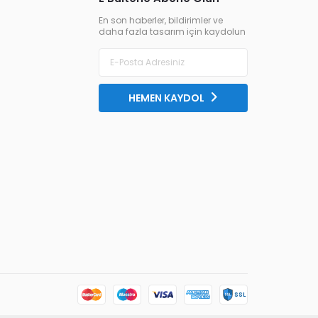
En son haberler, bildirimler ve
daha fazla tasarım için kaydolun
HEMEN KAYDOL