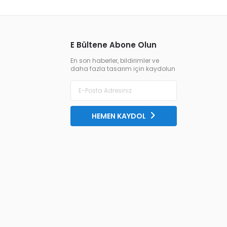
E Bültene Abone Olun
En son haberler, bildirimler ve
daha fazla tasarım için kaydolun
HEMEN KAYDOL