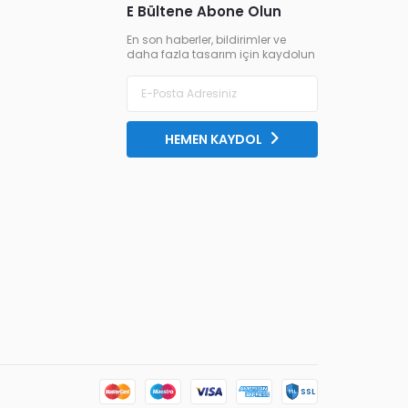
E Bültene Abone Olun
En son haberler, bildirimler ve
daha fazla tasarım için kaydolun
HEMEN KAYDOL