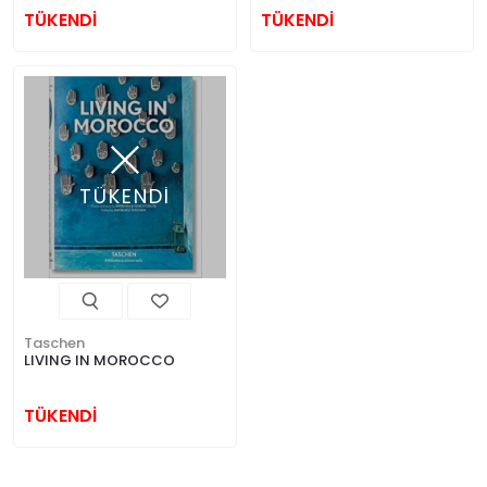
TÜKENDİ
TÜKENDİ
TÜKENDİ
Taschen
LIVING IN MOROCCO
TÜKENDİ