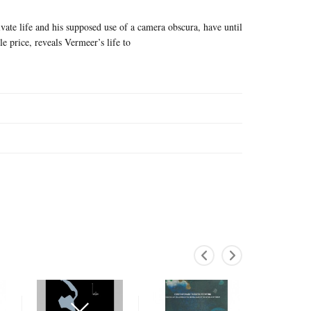
vate life and his supposed use of a camera obscura, have until
 price, reveals Vermeer’s life to