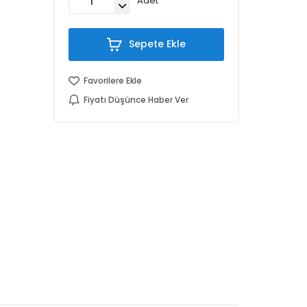
Adet
Sepete Ekle
Favorilere Ekle
Fiyatı Düşünce Haber Ver