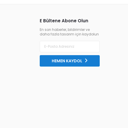
E Bültene Abone Olun
En son haberler, bildirimler ve
daha fazla tasarım için kaydolun
HEMEN KAYDOL