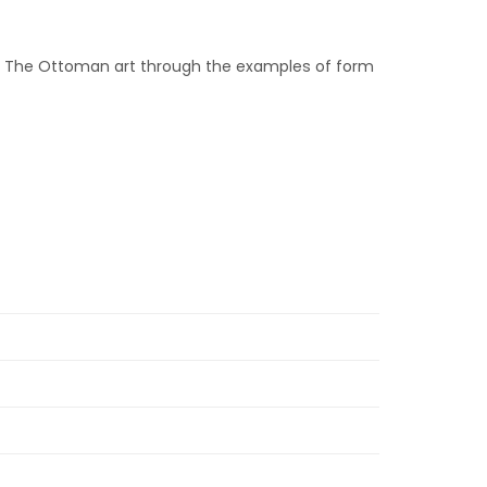
w. The Ottoman art through the examples of form