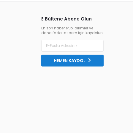
E Bültene Abone Olun
En son haberler, bildirimler ve
daha fazla tasarım için kaydolun
HEMEN KAYDOL