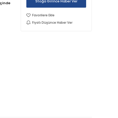
Stoğa Girince Haber Ver
Favorilere Ekle
Fiyatı Düşünce Haber Ver