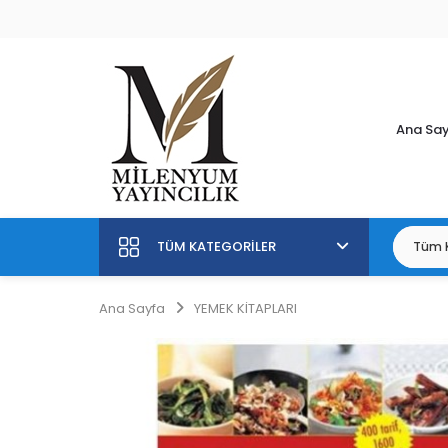
Ana Sa
TÜM KATEGORILER
Ana Sayfa
YEMEK KİTAPLARI