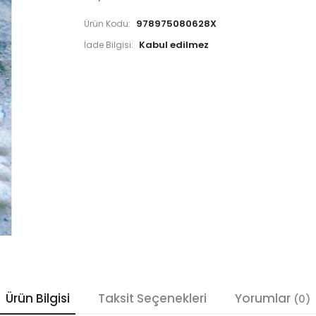
978975080628X
Ürün Kodu:
İade Bilgisi:
Ürün Bilgisi
Taksit Seçenekleri
Yorumlar
(0)