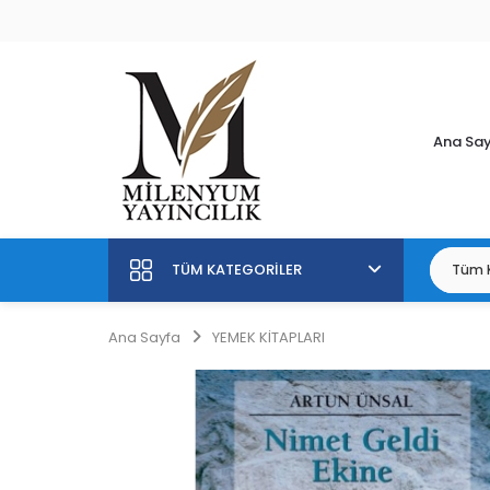
Ana Sa
TÜM KATEGORILER
Ana Sayfa
YEMEK KİTAPLARI