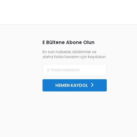
E Bültene Abone Olun
En son haberler, bildirimler ve
daha fazla tasarım için kaydolun
HEMEN KAYDOL