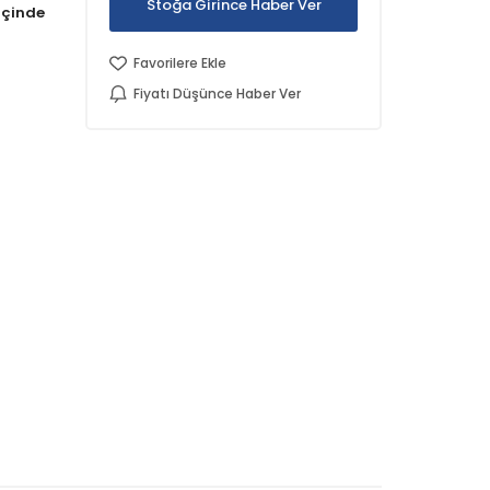
Stoğa Girince Haber Ver
Favorilere Ekle
Fiyatı Düşünce Haber Ver