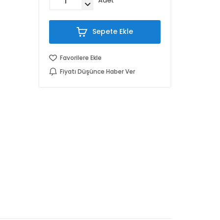
Adet
Sepete Ekle
Favorilere Ekle
Fiyatı Düşünce Haber Ver