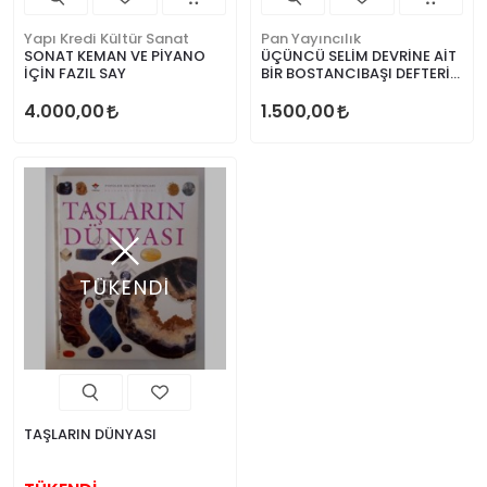
Yapı Kredi Kültür Sanat
Pan Yayıncılık
SONAT KEMAN VE PİYANO
ÜÇÜNCÜ SELİM DEVRİNE AİT
İÇİN FAZIL SAY
BİR BOSTANCIBAŞI DEFTERİ
Murat Bardakçı
4.000,00
1.500,00
TÜKENDİ
TAŞLARIN DÜNYASI