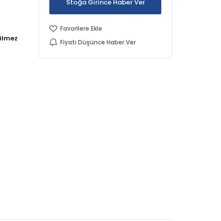
Stoğa Girince Haber Ver
Favorilere Ekle
Fiyatı Düşünce Haber Ver