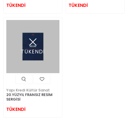
TÜKENDİ
TÜKENDİ
TÜKENDİ
Yapı Kredi Kültür Sanat
20.YÜZYIL FRANSIZ RESİM
SERGİSİ
TÜKENDİ