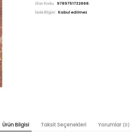
9789751732668.
Ürün Kodu:
İade Bilgisi:
Ürün Bilgisi
Taksit Seçenekleri
Yorumlar
(0)