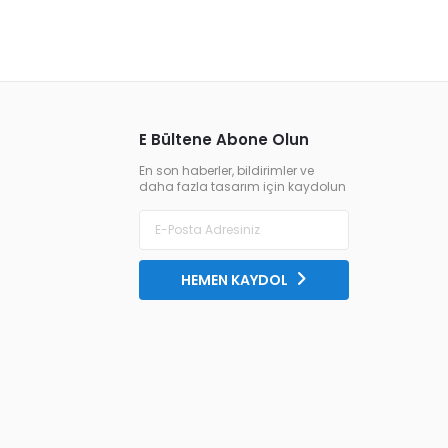
E Bültene Abone Olun
En son haberler, bildirimler ve
daha fazla tasarım için kaydolun
HEMEN KAYDOL