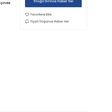
Stoğa Girince Haber Ver
Favorilere Ekle
Fiyatı Düşünce Haber Ver