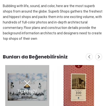
Bubbling with life, sound, and color, here are the most superb
shops from around the globe. Superb Shops gathers the freshest
and hippest shops and packs them into one exciting volume, with
hundreds of full-color photos and in-depth architectural
commentary. Floor plans and construction details provide the
background information architects and designers need to create
top shops of their own
Bunları da Beğenebilirsiniz
TÜKENDİ