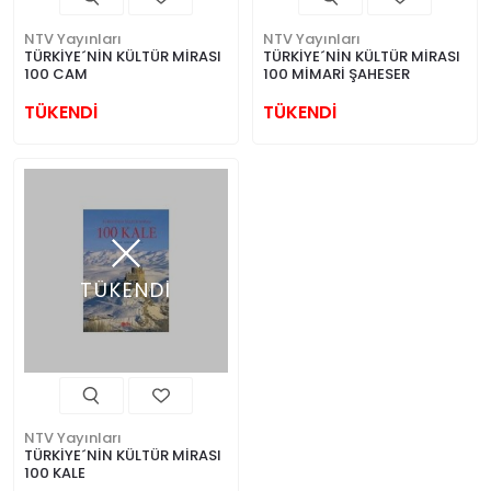
NTV Yayınları
NTV Yayınları
TÜRKİYE´NİN KÜLTÜR MİRASI
TÜRKİYE´NİN KÜLTÜR MİRASI
100 CAM
100 MİMARİ ŞAHESER
TÜKENDİ
TÜKENDİ
TÜKENDİ
NTV Yayınları
TÜRKİYE´NİN KÜLTÜR MİRASI
100 KALE