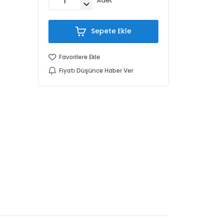
Adet
Sepete Ekle
Favorilere Ekle
Fiyatı Düşünce Haber Ver