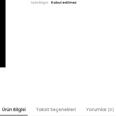
İade Bilgisi:
Ürün Bilgisi
Taksit Seçenekleri
Yorumlar
(0)