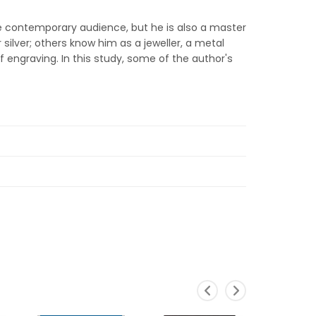
he contemporary audience, but he is also a master
ilver; others know him as a jeweller, a metal
f engraving. In this study, some of the author's