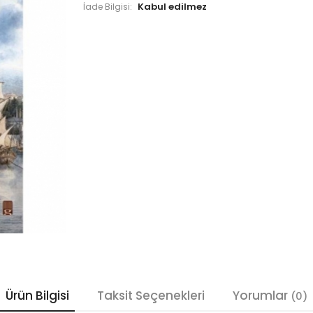
İade Bilgisi:
Ürün Bilgisi
Taksit Seçenekleri
Yorumlar
(0)