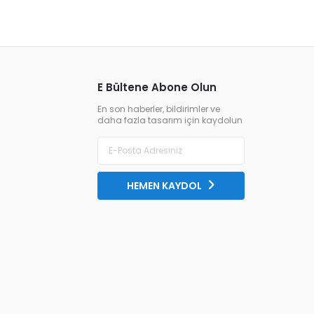
E Bültene Abone Olun
En son haberler, bildirimler ve
daha fazla tasarım için kaydolun
HEMEN KAYDOL