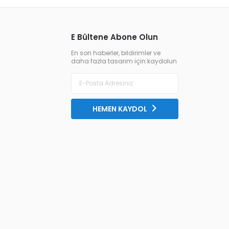
E Bültene Abone Olun
En son haberler, bildirimler ve
daha fazla tasarım için kaydolun
HEMEN KAYDOL