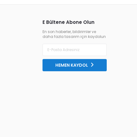
E Bültene Abone Olun
En son haberler, bildirimler ve
daha fazla tasarım için kaydolun
HEMEN KAYDOL