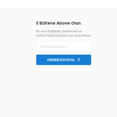
E Bültene Abone Olun
En son haberler, bildirimler ve
daha fazla tasarım için kaydolun
HEMEN KAYDOL