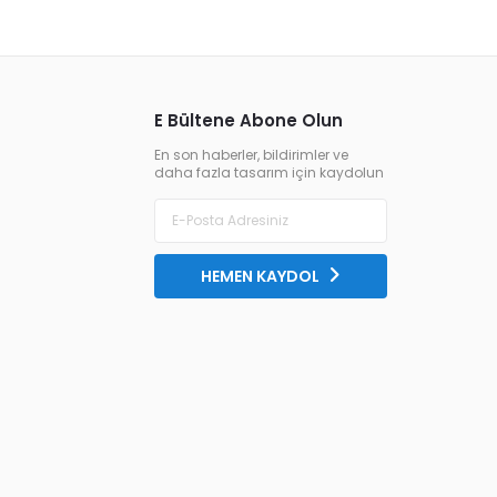
E Bültene Abone Olun
En son haberler, bildirimler ve
daha fazla tasarım için kaydolun
HEMEN KAYDOL