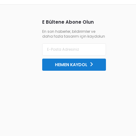
E Bültene Abone Olun
En son haberler, bildirimler ve
daha fazla tasarım için kaydolun
HEMEN KAYDOL