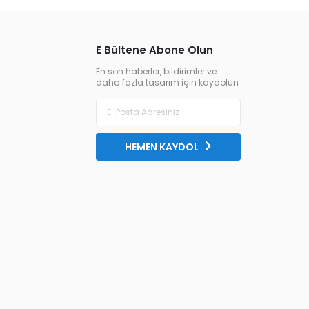
E Bültene Abone Olun
En son haberler, bildirimler ve
daha fazla tasarım için kaydolun
HEMEN KAYDOL