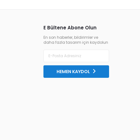
E Bültene Abone Olun
En son haberler, bildirimler ve
daha fazla tasarım için kaydolun
HEMEN KAYDOL