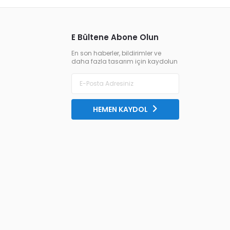
E Bültene Abone Olun
En son haberler, bildirimler ve
daha fazla tasarım için kaydolun
HEMEN KAYDOL