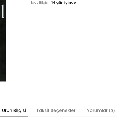
İade Bilgisi:
Ürün Bilgisi
Taksit Seçenekleri
Yorumlar
(0)