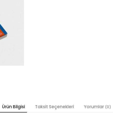
Ürün Bilgisi
Taksit Seçenekleri
Yorumlar
(0)