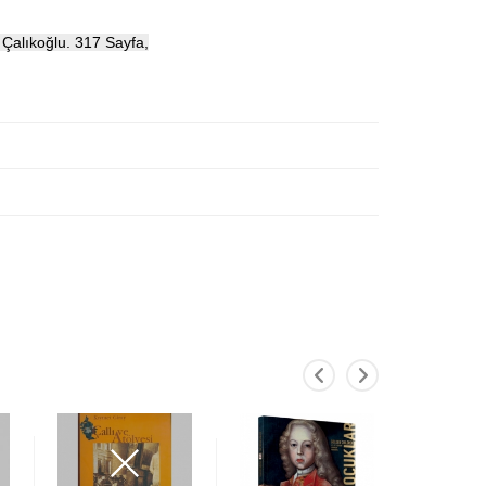
 Çalıkoğlu. 317 Sayfa,