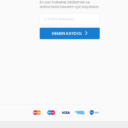
En son haberler, bildirimler ve
daha fazla tasarım için kaydolun
HEMEN KAYDOL