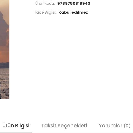
9789750818943
Ürün Kodu:
İade Bilgisi:
Ürün Bilgisi
Taksit Seçenekleri
Yorumlar
(0)