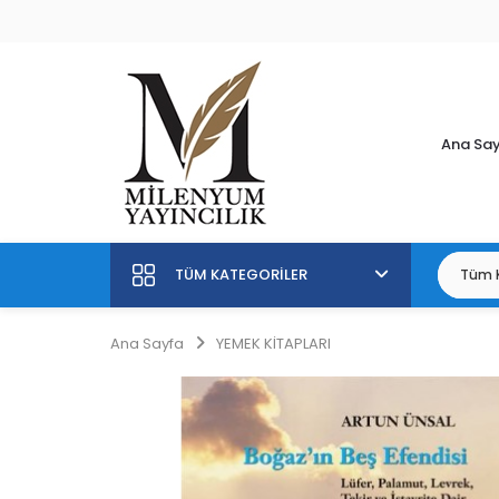
Ana Sa
TÜM KATEGORILER
Ana Sayfa
YEMEK KİTAPLARI