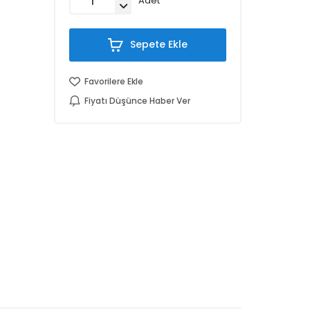
Adet
Sepete Ekle
Favorilere Ekle
Fiyatı Düşünce Haber Ver