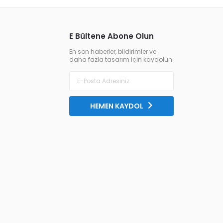
E Bültene Abone Olun
En son haberler, bildirimler ve
daha fazla tasarım için kaydolun
HEMEN KAYDOL