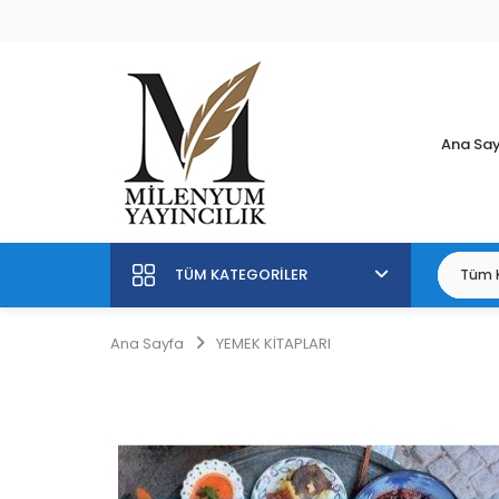
Ana Sa
TÜM KATEGORILER
Ana Sayfa
YEMEK KİTAPLARI