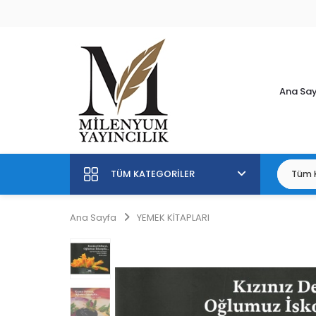
Ana Sa
TÜM KATEGORILER
Ana Sayfa
YEMEK KİTAPLARI