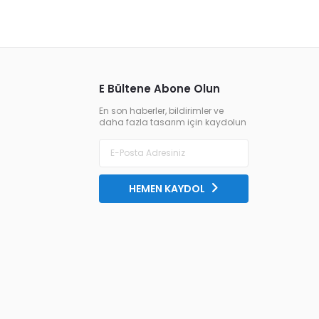
E Bültene Abone Olun
En son haberler, bildirimler ve
daha fazla tasarım için kaydolun
HEMEN KAYDOL