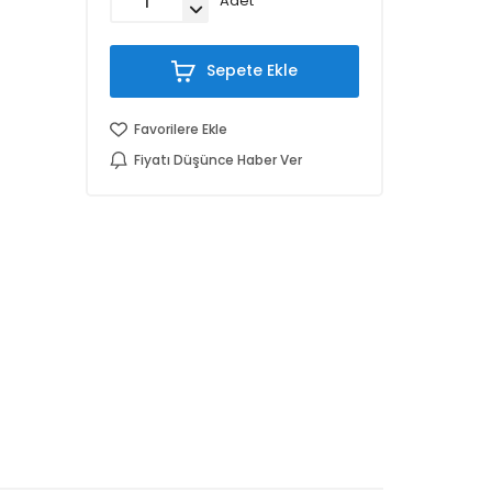
Adet
Sepete Ekle
Favorilere Ekle
Fiyatı Düşünce Haber Ver