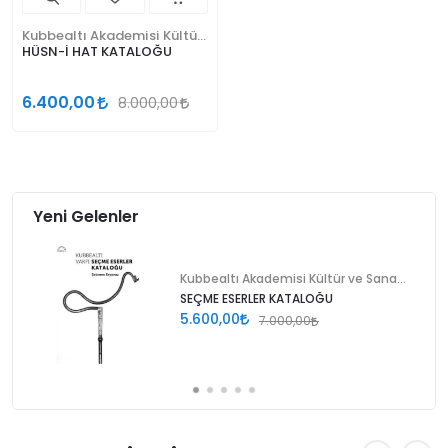
Kubbealtı Akademisi Kültür ve Sanat Vakfı
HÜSN-İ HAT KATALOĞU
6.400,00
8.000,00
Yeni Gelenler
Kubbealtı Akademisi Kültür ve Sanat Vakfı
SEÇME ESERLER KATALOĞU
5.600,00
7.000,00