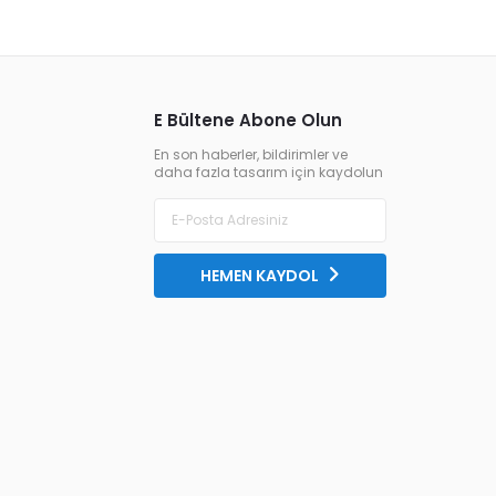
E Bültene Abone Olun
En son haberler, bildirimler ve
daha fazla tasarım için kaydolun
HEMEN KAYDOL