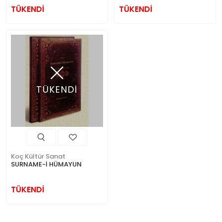
TÜKENDİ
TÜKENDİ
TÜKENDİ
Koç Kültür Sanat
SURNAME-İ HÜMAYUN
TÜKENDİ