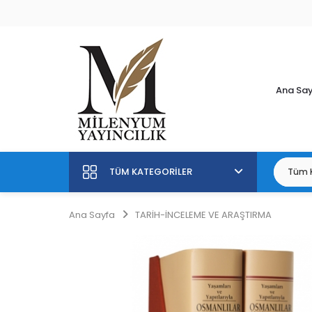
Ana Sa
TÜM KATEGORILER
Ana Sayfa
TARİH-İNCELEME VE ARAŞTIRMA