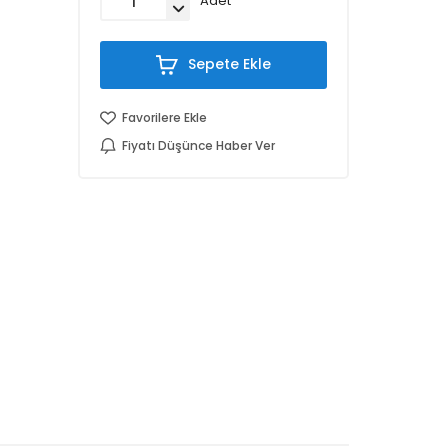
Adet
Sepete Ekle
Favorilere Ekle
Fiyatı Düşünce Haber Ver