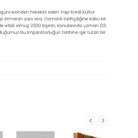
 düşüncesinden hareket eden Yapı Kredi Kültür
etmenin yanı sıra, Osmanlı tarihçiliğine kalıcı bir
e etkili olmuş 2300 kişinin, konularında uzman 123
lduğumuz bu imparatorluğun tarihine ışık tutan bir