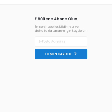
E Bültene Abone Olun
En son haberler, bildirimler ve
daha fazla tasarım için kaydolun
HEMEN KAYDOL