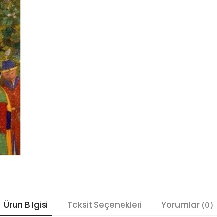
Ürün Bilgisi
Taksit Seçenekleri
Yorumlar
(0)