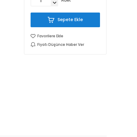
Adet
Sepete Ekle
Favorilere Ekle
Fiyatı Düşünce Haber Ver