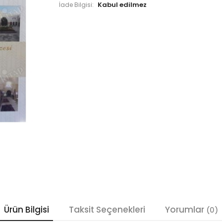
İade Bilgisi:
Ürün Bilgisi
Taksit Seçenekleri
Yorumlar
(0)