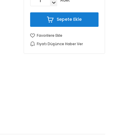
Adet
Sepete Ekle
Favorilere Ekle
Fiyatı Düşünce Haber Ver